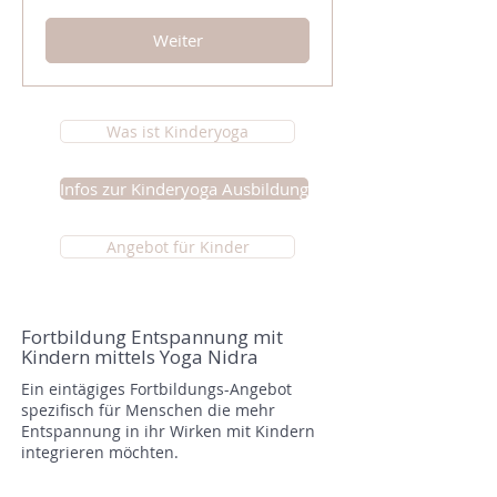
Franken
Weiter
Was ist Kinderyoga
Infos zur Kinderyoga Ausbildung
Angebot für Kinder
Fortbildung Entspannung mit
Kindern mittels Yoga Nidra
Ein eintägiges Fortbildungs-Angebot
spezifisch für Menschen die mehr
Entspannung in ihr Wirken mit Kindern
integrieren möchten.