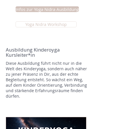
Infos zur Yoga Nidra Ausbildung
Yoga Nidra Workshop
Ausbildung Kinderoyga
Kursleiter*in
Diese Ausbildung führt nicht nur in die
Welt des Kinderyoga, sondern auch näher
zu jener Präsenz in Dir, aus der echte
Begleitung entsteht. So wächst ein Weg,
auf dem Kinder Orientierung, Verbindung
und stärkende Erfahrungsräume finden
dürfen.