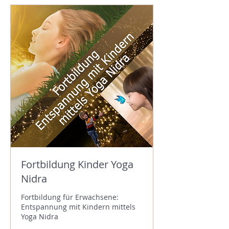
Fortbildung Kinder Yoga
Nidra
Fortbildung für Erwachsene:
Entspannung mit Kindern mittels
Yoga Nidra