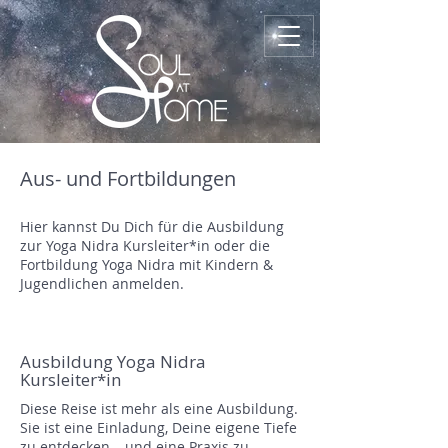
Aus- und Fortbildungen
Hier kannst Du Dich für die Ausbildung
zur Yoga Nidra Kursleiter*in oder die
Fortbildung Yoga Nidra mit Kindern &
Jugendlichen anmelden.
Ausbildung Yoga Nidra
Kursleiter*in
Diese Reise ist mehr als eine Ausbildung.
Sie ist eine Einladung, Deine eigene Tiefe
zu entdecken – und eine Praxis zu