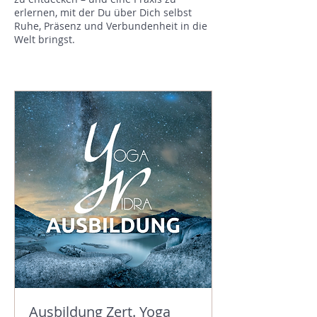
erlernen, mit der Du über Dich selbst
Ruhe, Präsenz und Verbundenheit in die
Welt bringst.
Ausbildung Zert. Yoga