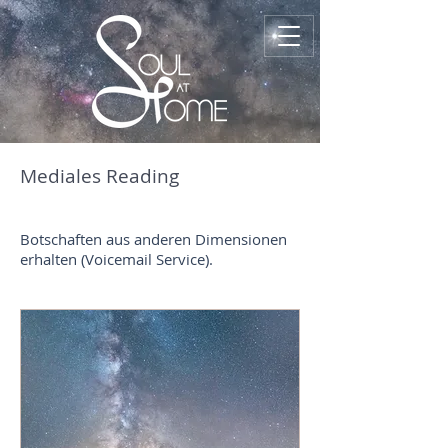
Mediales Reading
Botschaften aus anderen Dimensionen
erhalten (Voicemail Service).