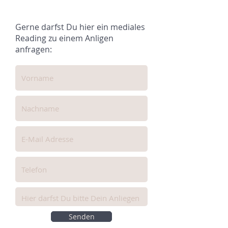
Gerne darfst Du hier ein mediales
Reading zu einem Anligen
anfragen:
Senden