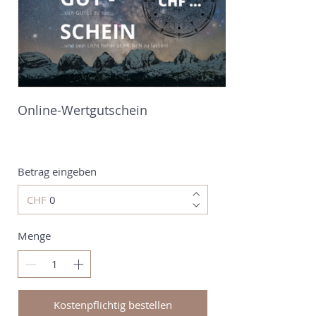
Online-Wertgutschein
Betrag eingeben
CHF
Menge
Kostenpflichtig bestellen