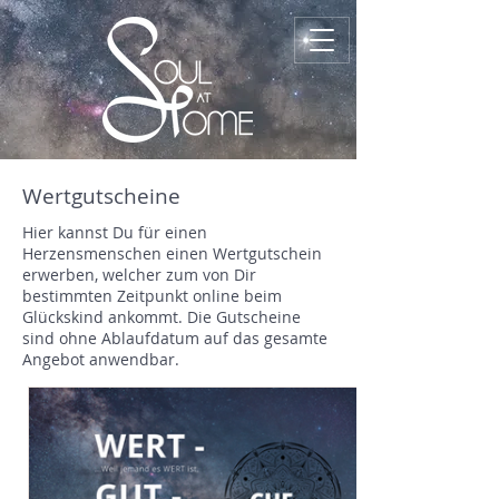
Wertgutscheine
Hier kannst Du für einen
Herzensmenschen einen Wertgutschein
erwerben, welcher zum von Dir
bestimmten Zeitpunkt online beim
Glückskind ankommt. Die Gutscheine
sind ohne Ablaufdatum auf das gesamte
Angebot anwendbar.