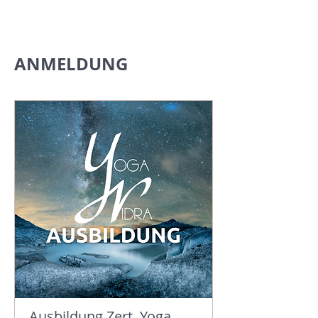
ANMELDUNG
Ausbildung Zert. Yoga