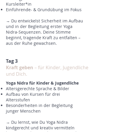
Kursleiter*in
Einführende- & Grundübung im Fokus
→ Du entwickelst Sicherheit im Aufbau
und in der Begleitung erster Yoga
Nidra-Sequenzen. Deine Stimme
beginnt, tragende Kraft zu entfalten –
aus der Ruhe gewachsen.
Tag 3
Kraft geben
– für Kinder, Jugendliche
und Dich.
Yoga Nidra für Kinder & Jugendliche
Altersgerechte Sprache & Bilder
Aufbau von Kursen für drei
Altersstufen
Besonderheiten in der Begleitung
junger Menschen
→ Du lernst, wie Du Yoga Nidra
kindgerecht und kreativ vermitteln