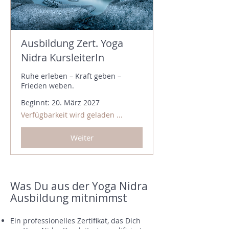
Ausbildung Zert. Yoga
Nidra KursleiterIn
Ruhe erleben – Kraft geben –
Frieden weben.
Beginnt: 20. März 2027
Verfügbarkeit wird geladen ...
Weiter
Was Du aus der Yoga Nidra
Ausbildung mitnimmst
Ein professionelles Zertifikat, das Dich