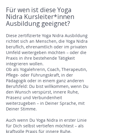
Für wen ist diese Yoga
Nidra Kursleiter*innen
Ausbildung geeignet?
Diese zertifizierte Yoga Nidra Ausbildung
richtet sich an Menschen, die Yoga Nidra
beruflich, ehrenamtlich oder im privaten
Umfeld weitergeben möchten – oder die
Praxis in ihre bestehende Tätigkeit
integrieren wollen.
Ob als Yogalehrerin, Coach, Therapeutin,
Pflege- oder Führungskraft, in der
Pädagogik oder in einem ganz anderen
Berufsfeld: Du bist willkommen, wenn Du
den Wunsch verspürst, innere Ruhe,
Präsenz und Verbundenheit
weiterzugeben – in Deiner Sprache, mit
Deiner Stimme.
Auch wenn Du Yoga Nidra in erster Linie
für Dich selbst vertiefen möchtest – als
kraftvolle Praxis für innere Ruhe,