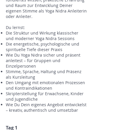
und Raum zur Entwicklung Deiner
eigenen Stimme als Yoga Nidra Anleiterin
oder Anleiter.
Du lernst:
Die Struktur und Wirkung klassischer
und moderner Yoga Nidra Sessions
Die energetische, psychologische und
spirituelle Tiefe dieser Praxis
Wie Du Yoga Nidra sicher und präsent
anleitest – für Gruppen und
Einzelpersonen
Stimme, Sprache, Haltung und Präsenz
als Kursleitung
Den Umgang mit emotionalen Prozessen
und Kontraindikationen
Skripterstellung für Erwachsene, Kinder
und Jugendliche
Wie Du Dein eigenes Angebot entwickelst
– kreativ, authentisch und umsetzbar
Tag 1