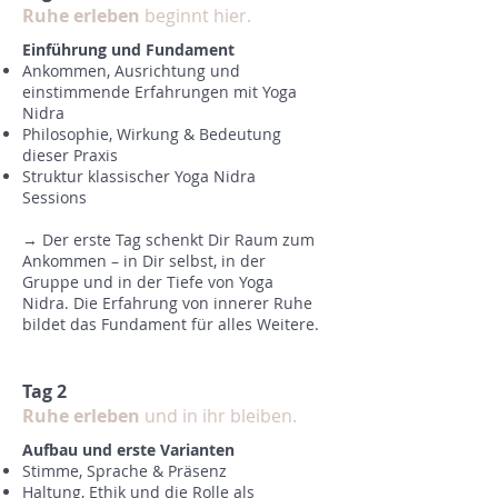
Ruhe erleben
beginnt hier.
Einführung und Fundament
Ankommen, Ausrichtung und
einstimmende Erfahrungen mit Yoga
Nidra
Philosophie, Wirkung & Bedeutung
dieser Praxis
Struktur klassischer Yoga Nidra
Sessions
→ Der erste Tag schenkt Dir Raum zum
Ankommen – in Dir selbst, in der
Gruppe und in der Tiefe von Yoga
Nidra. Die Erfahrung von innerer Ruhe
bildet das Fundament für alles Weitere.
Tag 2
Ruhe erleben
und in ihr bleiben.
Aufbau und erste Varianten
Stimme, Sprache & Präsenz
Haltung, Ethik und die Rolle als