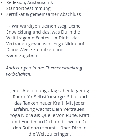
Reflexion, Austausch &
Standortbestimmung
Zertifikat & gemeinsamer Abschluss
→ Wir würdigen Deinen Weg, Deine
Entwicklung und das, was Du in die
Welt tragen möchtest. In Dir ist das
Vertrauen gewachsen, Yoga Nidra auf
Deine Weise zu nutzen und
weiterzugeben.
Änderungen in der Themeneinteilung
vorbehalten.
Jeder Ausbildungs-Tag schenkt genug
Raum für Selbstfürsorge, Stille und
das Tanken neuer Kraft. Mit jeder
Erfahrung wächst Dein Vertrauen,
Yoga Nidra als Quelle von Ruhe, Kraft
und Frieden in Dich und – wenn Du
den Ruf dazu spürst – über Dich in
die Welt zu bringen.