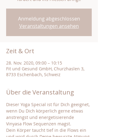
Anmeldung abgeschlossen
Veranstaltungen ansehen
Zeit & Ort
28. Nov. 2020, 09:00 – 10:15
Fit und Gesund GmbH, Churzhaslen 3,
8733 Eschenbach, Schweiz
Über die Veranstaltung
Dieser Yoga Special ist für Dich geeignet, 
wenn Du Dich körperlich gerne etwas 
anstrengst und energetisierende 
Vinyasa Flow Sequenzen magst.  
Dein Körper taucht tief in die Flows ein 
und wird durch Deine bewusste Atmung 