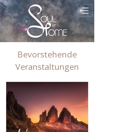
Bevorstehende
Veranstaltungen