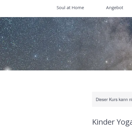
Soul at Home
Angebot
Dieser Kurs kann n
Kinder Yog