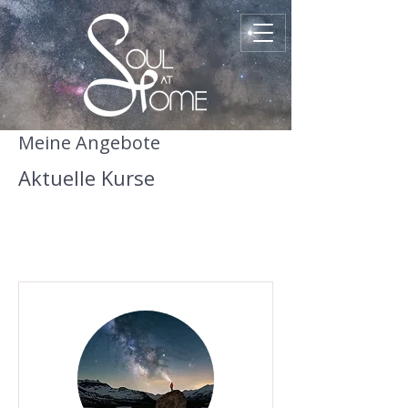
Meine Angebote
Aktuelle Kurse