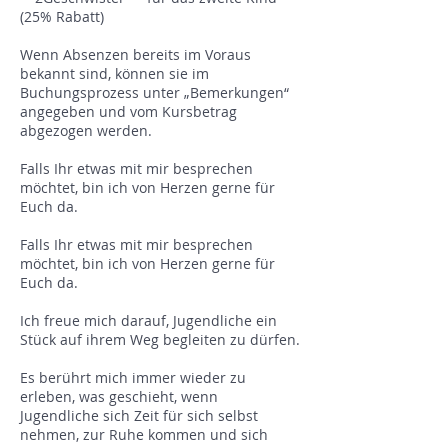
(25% Rabatt)
Wenn Absenzen bereits im Voraus
bekannt sind, können sie im
Buchungsprozess unter „Bemerkungen“
angegeben und vom Kursbetrag
abgezogen werden.
Falls Ihr etwas mit mir besprechen
möchtet, bin ich von Herzen gerne für
Euch da.
Falls Ihr etwas mit mir besprechen
möchtet, bin ich von Herzen gerne für
Euch da.
Ich freue mich darauf, Jugendliche ein
Stück auf ihrem Weg begleiten zu dürfen.
Es berührt mich immer wieder zu
erleben, was geschieht, wenn
Jugendliche sich Zeit für sich selbst
nehmen, zur Ruhe kommen und sich