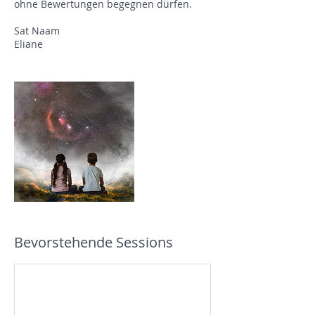
ohne Bewertungen begegnen dürfen.
Sat Naam
Eliane
Bevorstehende Sessions