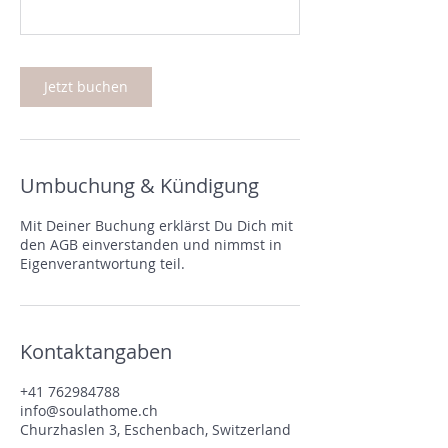
Jetzt buchen
Umbuchung & Kündigung
Mit Deiner Buchung erklärst Du Dich mit
den AGB einverstanden und nimmst in
Eigenverantwortung teil.
Kontaktangaben
+41 762984788
info@soulathome.ch
Churzhaslen 3, Eschenbach, Switzerland