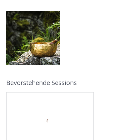
Bevorstehende Sessions