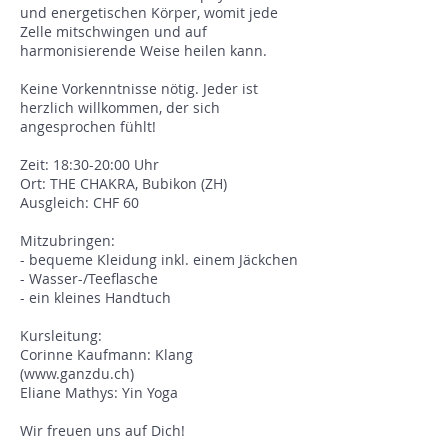
und energetischen Körper, womit jede
Zelle mitschwingen und auf
harmonisierende Weise heilen kann.
Keine Vorkenntnisse nötig. Jeder ist
herzlich willkommen, der sich
angesprochen fühlt!
Zeit: 18:30-20:00 Uhr
Ort: THE CHAKRA, Bubikon (ZH)
Ausgleich: CHF 60
Mitzubringen:
- bequeme Kleidung inkl. einem Jäckchen
- Wasser-/Teeflasche
- ein kleines Handtuch
Kursleitung:
Corinne Kaufmann: Klang
(www.ganzdu.ch)
Eliane Mathys: Yin Yoga
Wir freuen uns auf Dich!